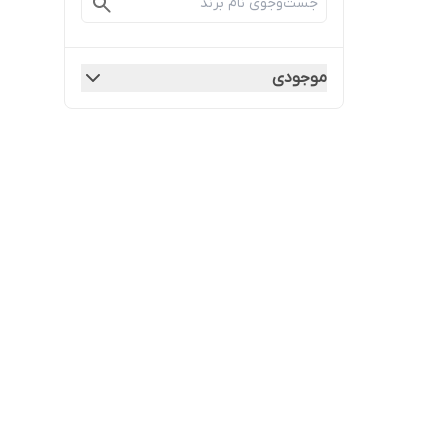
موجودی