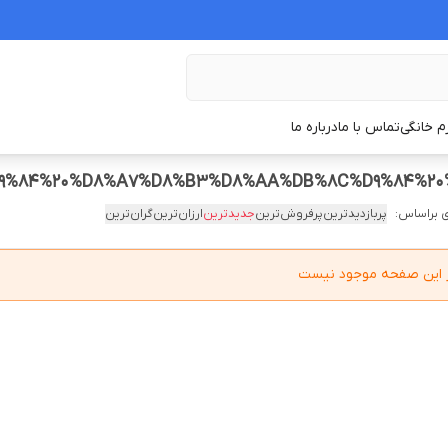
زم خانگی
تماس با ما
درباره ما
 براساس:
پربازدیدترین
پرفروش‌ترین
جدیدترین
ارزان‌ترین
گران‌ترین
در این صفحه موجود نیست