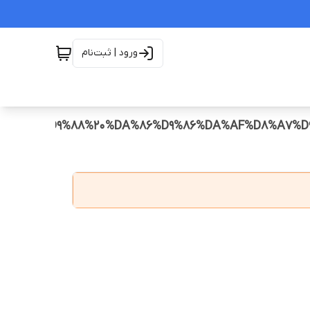
ورود | ثبت‌نام