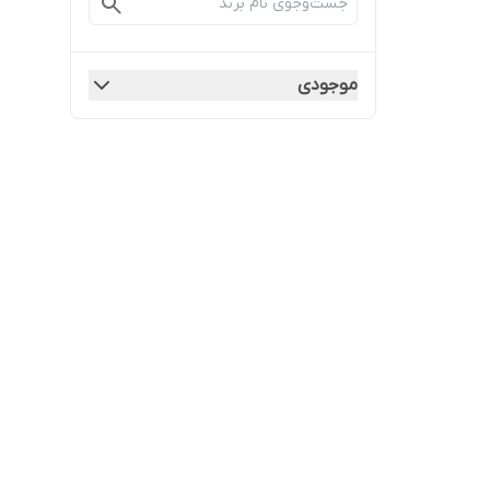
موجودی