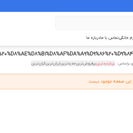
زم خانگی
تماس با ما
درباره ما
 براساس:
پربازدیدترین
پرفروش‌ترین
جدیدترین
ارزان‌ترین
گران‌ترین
در این صفحه موجود نیست