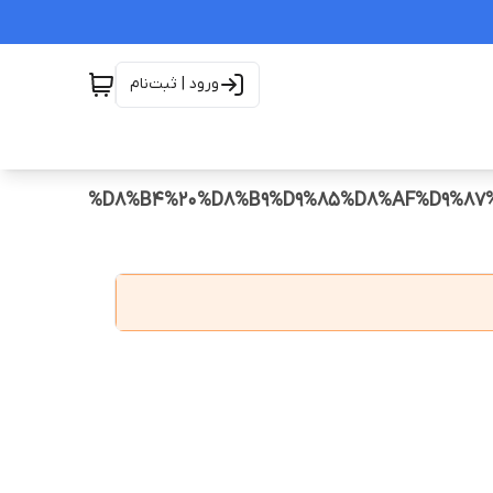
ورود | ثبت‌نام