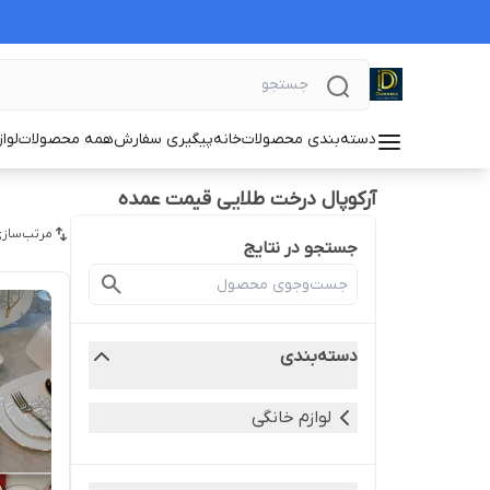
دسته‌بندی محصولات
خانه
پیگیری سفارش
همه محصولات
لوا
آرکوپال درخت طلایی قیمت عمده
مرتب‌سازی
جستجو در نتایج
دسته‌بندی
لوازم خانگی