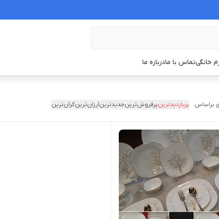
زم خانگی
تماس با ما
درباره ما
 براساس:
پربازدیدترین
پرفروش‌ترین
جدیدترین
ارزان‌ترین
گران‌ترین