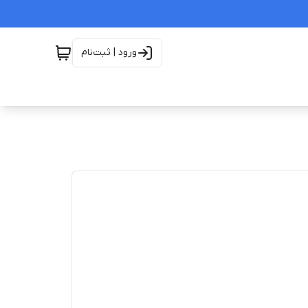
ورود | ثبت‌نام