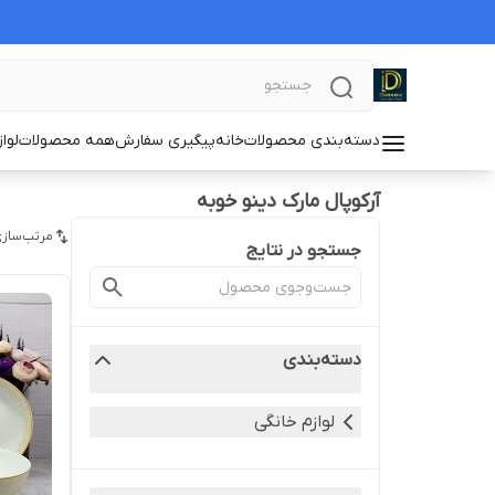
دسته‌بندی محصولات
خانه
پیگیری سفارش
همه محصولات
لوا
آرکوپال مارک دینو خوبه
مرتب‌سازی
جستجو در نتایج
دسته‌بندی
لوازم خانگی