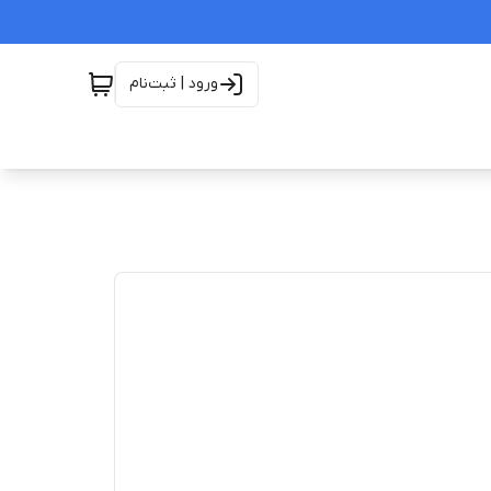
ورود | ثبت‌نام