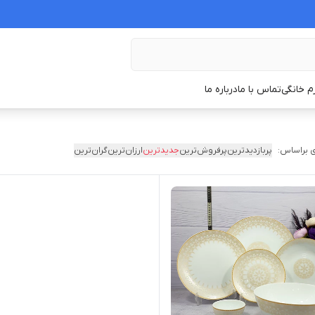
زم خانگی
تماس با ما
درباره ما
 براساس:
پربازدیدترین
پرفروش‌ترین
جدیدترین
ارزان‌ترین
گران‌ترین