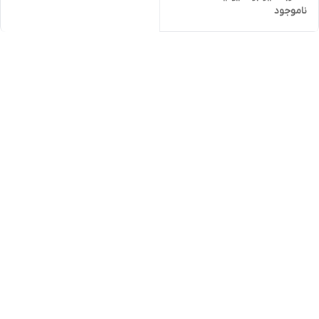
ناموجود