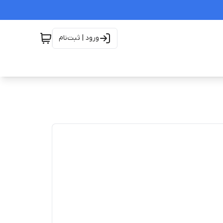
ورود | ثبت‌نام