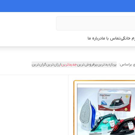
زم خانگی
تماس با ما
درباره ما
 براساس:
پربازدیدترین
پرفروش‌ترین
جدیدترین
ارزان‌ترین
گران‌ترین