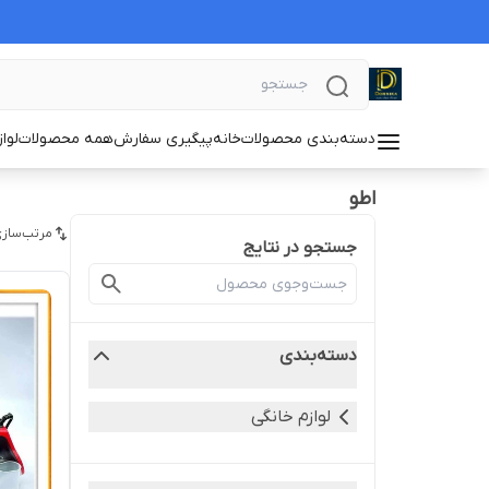
دسته‌بندی محصولات
خانه
پیگیری سفارش
همه محصولات
لوا
اطو
مرتب‌سازی
جستجو در نتایج
دسته‌بندی
لوازم خانگی