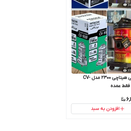
جاروبرقی هیتاچی ۲۳۰۰ مدل CV-
6,
افزودن به سبد