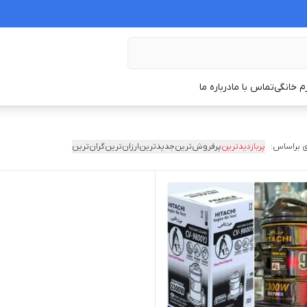
زم خانگی
تماس با ما
درباره ما
 براساس:
پربازدیدترین
پرفروش‌ترین
جدیدترین
ارزان‌ترین
گران‌ترین