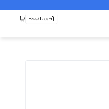
ورود | ثبت‌نام