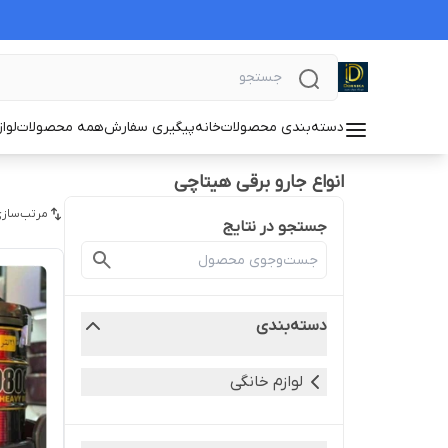
دسته‌بندی محصولات
خانه
پیگیری سفارش
همه محصولات
لوا
انواع جارو برقی هیتاچی
مرتب‌سازی
جستجو در نتایج
دسته‌بندی
لوازم خانگی