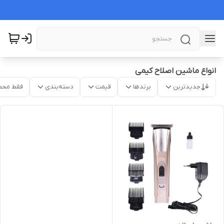
انواع ماشین اصلاح کیمی
جدیدترین
برندها
قیمت
دسته‌بندی
فقط محص