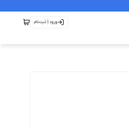
ورود | ثبت‌نام