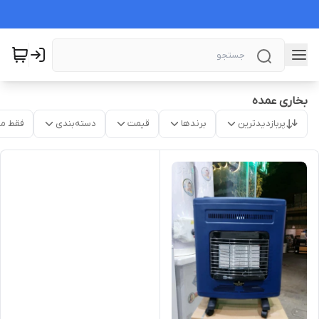
بخاری عمده
پربازدیدترین
برندها
قیمت
دسته‌بندی
فقط م