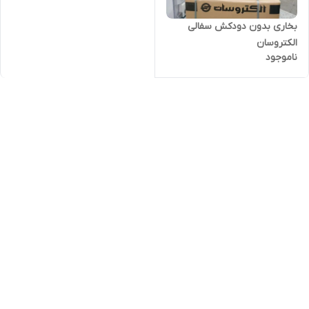
بخاری بدون دودکش سفالی
الکتروسان
ناموجود