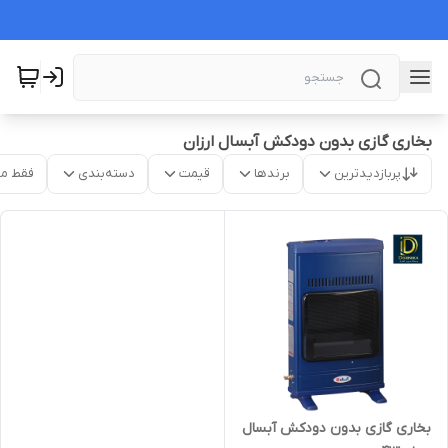
بخاری گازی بدون دودکش آبسال ارزان
پربازدیدترین
برندها
قیمت
دسته‌بندی
فقط م
بخاری گازی بدون دودکش آبسال