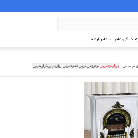
زم خانگی
تماس با ما
درباره ما
 براساس:
پربازدیدترین
پرفروش‌ترین
جدیدترین
ارزان‌ترین
گران‌ترین