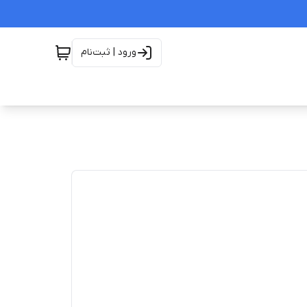
ورود | ثبت‌نام