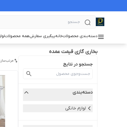
دسته‌بندی محصولات
خانه
پیگیری سفارش
همه محصولات
لوا
بخاری گازی قیمت عمده
مرتب‌سازی
جستجو در نتایج
دسته‌بندی
لوازم خانگی