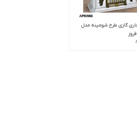
خاری گازی طرح شومینه مدل
روز