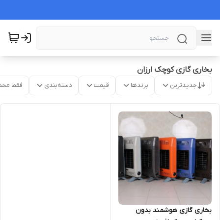
بخاری گازی کوچک ارزان
جدیدترین
برندها
قیمت
دسته‌بندی
فقط محص
بخاری گازی هوشمند بدون