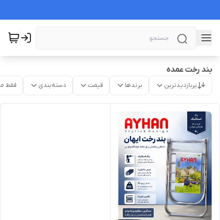
بند رخت عمده
پربازدیدترین
برندها
قیمت
دسته‌بندی
فقط م