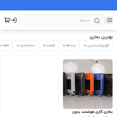
بهترین بخاری
پربازدیدترین
برندها
قیمت
دسته‌بندی
فقط م
بخاری گازی هوشمند بدون