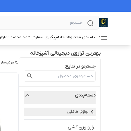
دسته‌بندی محصولات
خانه
پیگیری سفارش
همه محصولات
لوا
بهترین ترازوی دیجیتالی آشپزخانه
مرتب‌سازی
جستجو در نتایج
دسته‌بندی
لوازم خانگی
ترازو وزن کشی