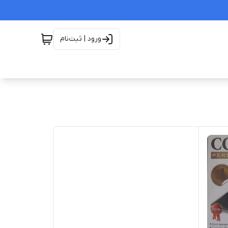
ورود | ثبت‌نام