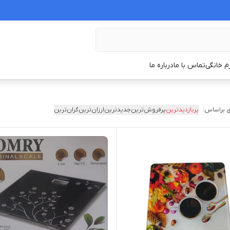
زم خانگی
تماس با ما
درباره ما
 براساس:
پربازدیدترین
پرفروش‌ترین
جدیدترین
ارزان‌ترین
گران‌ترین