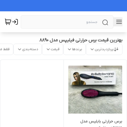
بهترین قیمت برس حرارتی فیلیپس مدل ۸۸۹۰
پربازدیدترین
برندها
قیمت
دسته‌بندی
فقط م
برس حرارتی بابلیس مدل