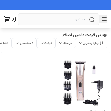
بهترین قیمت ماشین اصلاح
پربازدیدترین
برندها
قیمت
دسته‌بندی
فقط م