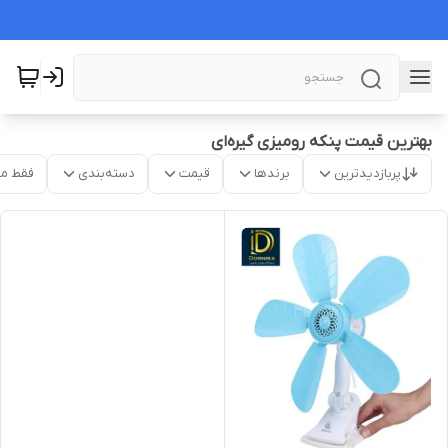
بهترین قیمت پنکه رومیزی گیره‌ای
پربازدیدترین
برندها
قیمت
دسته‌بندی
فقط م