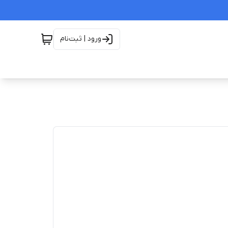
ورود | ثبت‌نام