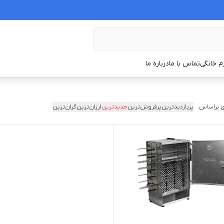
زم خانگی
تماس با ما
درباره ما
 براساس:
پربازدیدترین
پرفروش‌ترین
جدیدترین
ارزان‌ترین
گران‌ترین