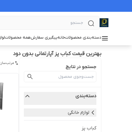
دسته‌بندی محصولات
خانه
پیگیری سفارش
همه محصولات
لوا
بهترین قیمت کباب پز آپارتمانی بدون دود
مرتب‌سازی
جستجو در نتایج
دسته‌بندی
لوازم خانگی
کباب پز