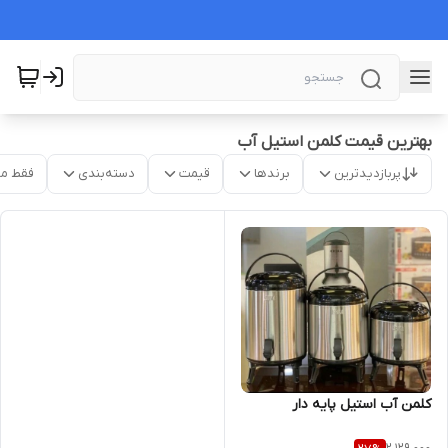
بهترین قیمت کلمن استیل آب
پربازدیدترین
برندها
قیمت
دسته‌بندی
فقط م
کلمن آب استیل پایه دار