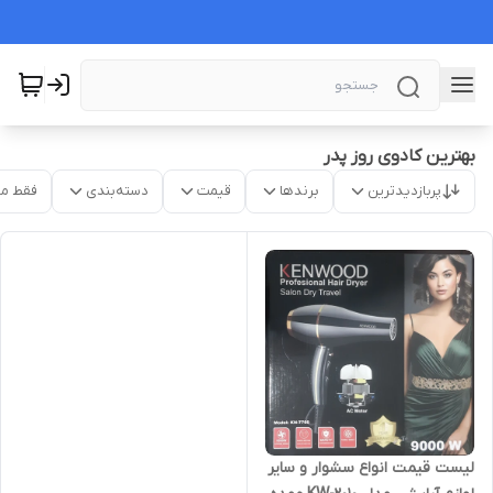
بهترین کادوی روز پدر
پربازدیدترین
برندها
قیمت
دسته‌بندی
فقط م
لیست قیمت انواع سشوار و سایر