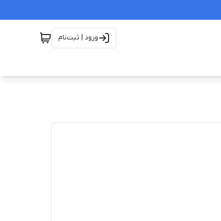
ورود | ثبت‌نام