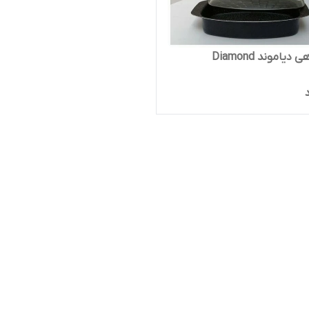
دیاموند Diamond