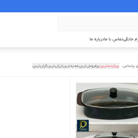
زم خانگی
تماس با ما
درباره ما
 براساس:
پربازدیدترین
پرفروش‌ترین
جدیدترین
ارزان‌ترین
گران‌ترین