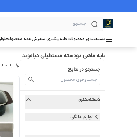
دسته‌بندی محصولات
خانه
پیگیری سفارش
همه محصولات
لوا
تابه ماهی دودسته مستطیلی دیاموند
مرتب‌سازی
جستجو در نتایج
دسته‌بندی
لوازم خانگی