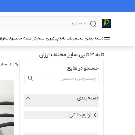
دسته‌بندی محصولات
خانه
پیگیری سفارش
همه محصولات
لوا
تابه ۳ تایی سایز مختلف ارزان
مرتب‌سازی
جستجو در نتایج
دسته‌بندی
لوازم خانگی