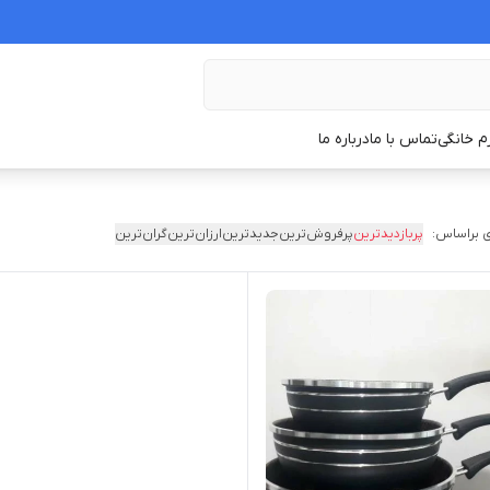
زم خانگی
تماس با ما
درباره ما
 براساس:
پربازدیدترین
پرفروش‌ترین
جدیدترین
ارزان‌ترین
گران‌ترین