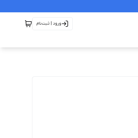
ورود | ثبت‌نام