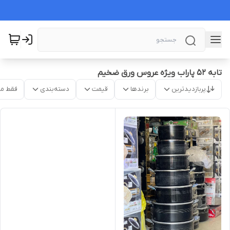
تابه ۵۲ پاراب ویژه عروس ورق ضخیم
پربازدیدترین
برندها
قیمت
دسته‌بندی
فقط م