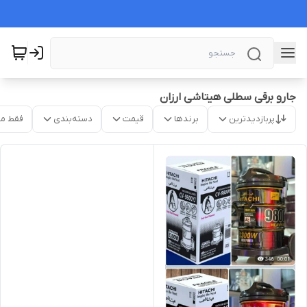
جارو برقی سطلی هیتاشی ارزان
پربازدیدترین
برندها
قیمت
دسته‌بندی
فقط م