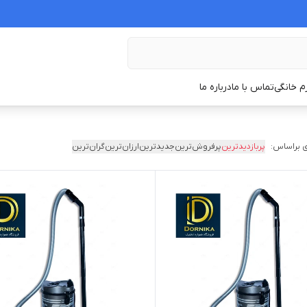
زم خانگی
تماس با ما
درباره ما
 براساس:
پربازدیدترین
پرفروش‌ترین
جدیدترین
ارزان‌ترین
گران‌ترین