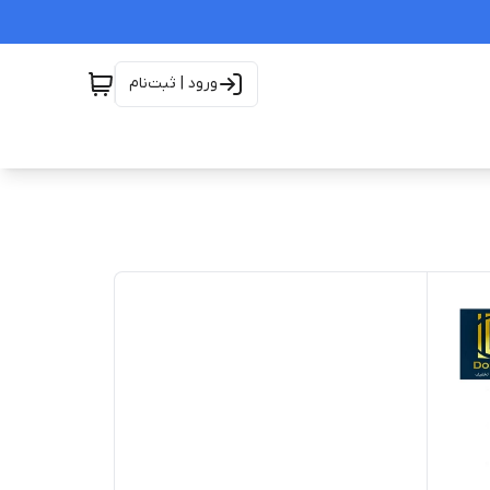
ورود | ثبت‌نام