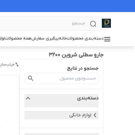
دسته‌بندی محصولات
خانه
پیگیری سفارش
همه محصولات
لوا
جارو سطلی شروین ۳۲۰۰
مرتب‌سازی
جستجو در نتایج
دسته‌بندی
لوازم خانگی