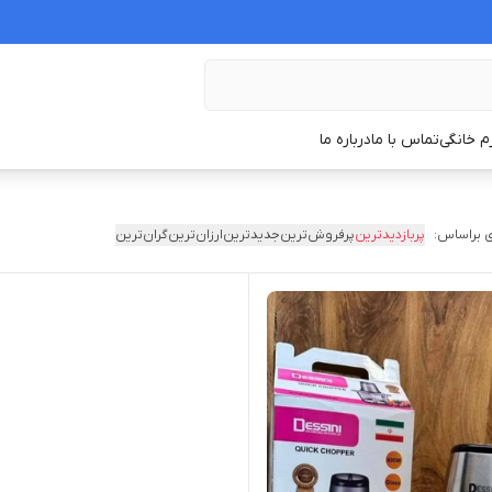
زم خانگی
تماس با ما
درباره ما
 براساس:
پربازدیدترین
پرفروش‌ترین
جدیدترین
ارزان‌ترین
گران‌ترین