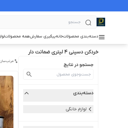
دسته‌بندی محصولات
خانه
پیگیری سفارش
همه محصولات
لوا
خردکن دسینی ۴ لیتری ضمانت دار
مرتب‌سازی
جستجو در نتایج
دسته‌بندی
لوازم خانگی