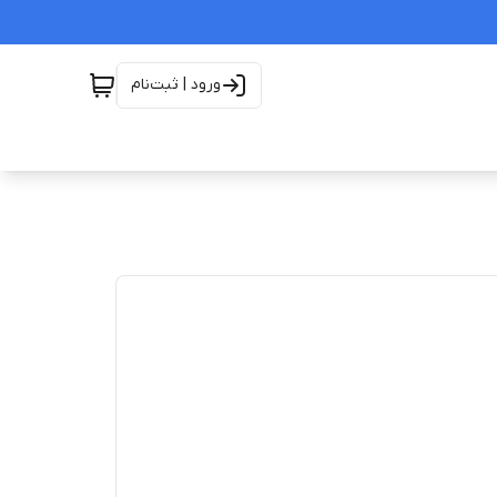
ورود | ثبت‌نام