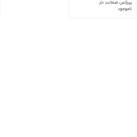
پیرکس ضمانت دار
ناموجود