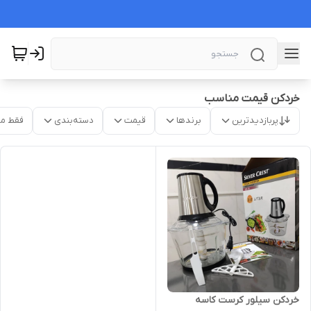
خردکن قیمت مناسب
پربازدیدترین
برندها
قیمت
دسته‌بندی
فقط م
خردکن سیلور کرست کاسه