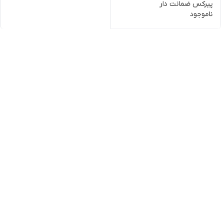
پیرکس ضمانت دار
ناموجود