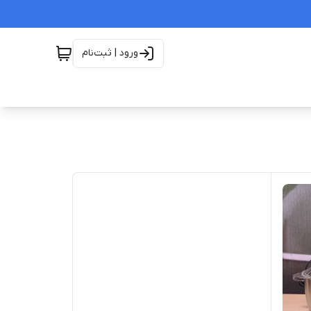
ورود | ثبت‌نام