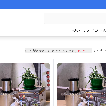
زم خانگی
تماس با ما
درباره ما
 براساس:
پربازدیدترین
پرفروش‌ترین
جدیدترین
ارزان‌ترین
گران‌ترین