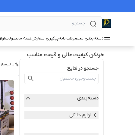
دسته‌بندی محصولات
خانه
پیگیری سفارش
همه محصولات
لوا
خردکن کیفیت عالی و قیمت مناسب
مرتب‌سازی
جستجو در نتایج
دسته‌بندی
لوازم خانگی