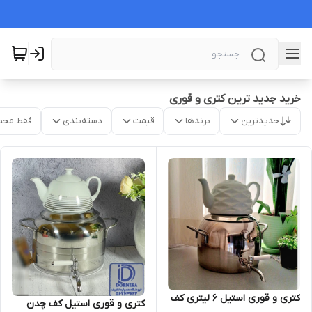
خرید جدید ترین کتری و قوری
جدیدترین
برندها
قیمت
دسته‌بندی
فقط محص
کتری و قوری استیل ۶ لیتری کف
کتری و قوری استیل کف چدن