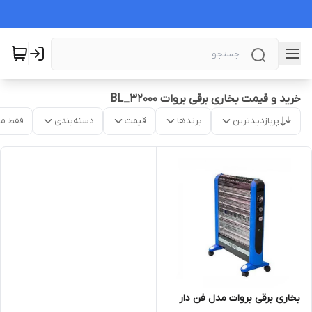
خرید و قیمت بخاری برقی بروات BL_32000
پربازدیدترین
برندها
قیمت
دسته‌بندی
فقط م
بخاری برقی بروات مدل فن دار