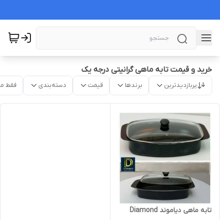
خرید و قیمت تابه ماهی گرانیتی درجه یک
پربازدیدترین
برندها
قیمت
دسته‌بندی
فقط م
تابه ماهی دیاموند Diamond