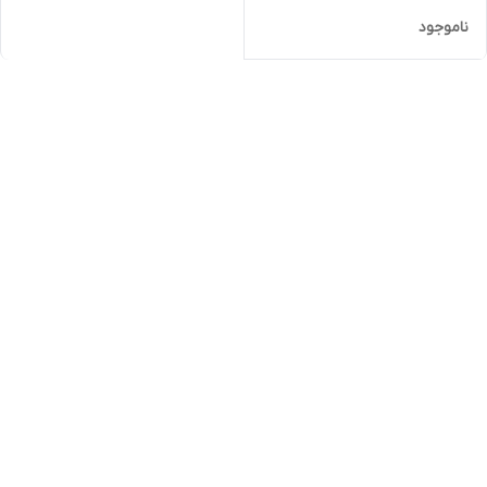
ناموجود