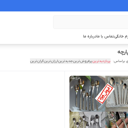
زم خانگی
تماس با ما
درباره ما
 براساس:
پربازدیدترین
پرفروش‌ترین
جدیدترین
ارزان‌ترین
گران‌ترین