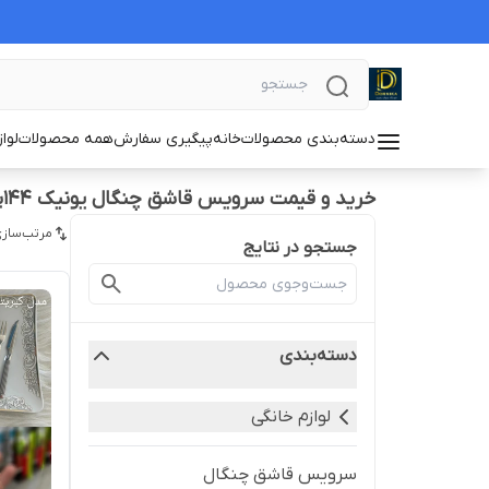
دسته‌بندی محصولات
خانه
پیگیری سفارش
همه محصولات
لوا
خرید و قیمت سرویس قاشق چنگال یونیک ۱۴۴پارچه
مرتب‌سازی
جستجو در نتایج
دسته‌بندی
لوازم خانگی
سرویس قاشق چنگال