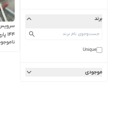
برند
۱۴۴ پارچه دهانه اروپایی جدید
ناموجود
Unique
موجودی