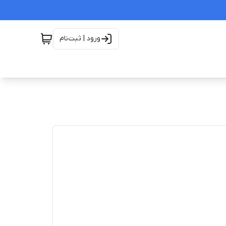
ورود | ثبت‌نام