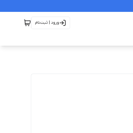
ورود | ثبت‌نام