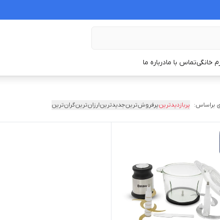
زم خانگی
تماس با ما
درباره ما
 براساس:
پربازدیدترین
پرفروش‌ترین
جدیدترین
ارزان‌ترین
گران‌ترین