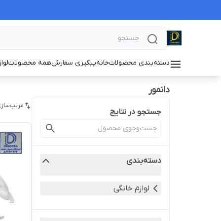
دسته‌بندی محصولات
خانه
پیگیری سفارش
همه محصولات
لوا
دانمور
مرتب‌سازی
جستجو در نتایج
دسته‌بندی
لوازم خانگی