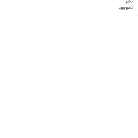
نگیر
ناموجود