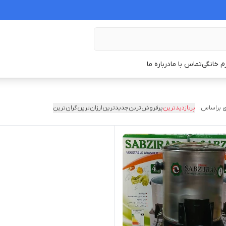
زم خانگی
تماس با ما
درباره ما
 براساس:
پربازدیدترین
پرفروش‌ترین
جدیدترین
ارزان‌ترین
گران‌ترین