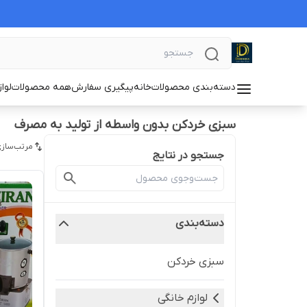
دسته‌بندی محصولات
خانه
پیگیری سفارش
همه محصولات
لوا
سبزی خردکن بدون واسطه از تولید به مصرف
مرتب‌سازی
جستجو در نتایج
دسته‌بندی
سبزی خردکن
لوازم خانگی