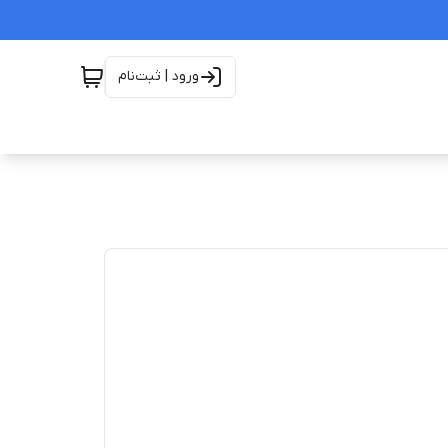
ورود | ثبت‌نام