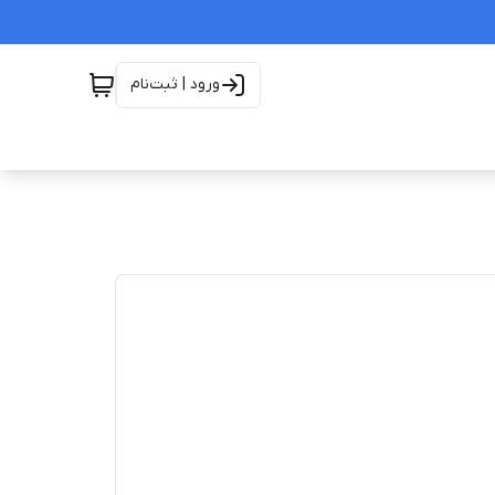
ورود | ثبت‌نام