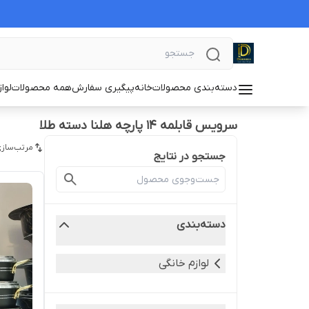
دسته‌بندی محصولات
خانه
پیگیری سفارش
همه محصولات
لوا
سرویس قابلمه ۱۴ پارچه هلنا دسته طلا
مرتب‌سازی
جستجو در نتایج
دسته‌بندی
لوازم خانگی