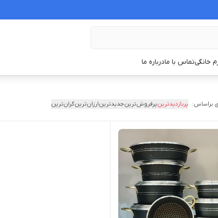
زم خانگی
تماس با ما
درباره ما
 براساس:
پربازدیدترین
پرفروش‌ترین
جدیدترین
ارزان‌ترین
گران‌ترین