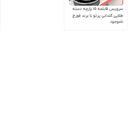
سرویس قابلمه ۱۵ پارچه دسته
طلایی گلدانی پرتو با برند فورج
ناموجود