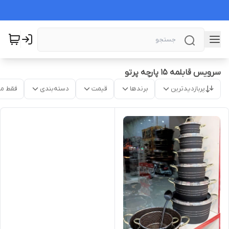
سرویس قابلمه ۱۵ پارچه پرتو
پربازدیدترین
برندها
قیمت
دسته‌بندی
فقط م