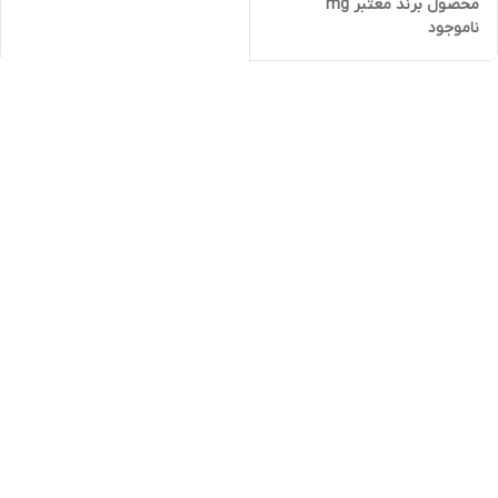
محصول برند معتبر mg
ناموجود