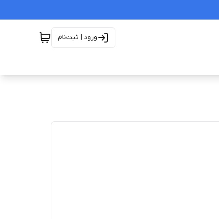
ورود | ثبت‌نام