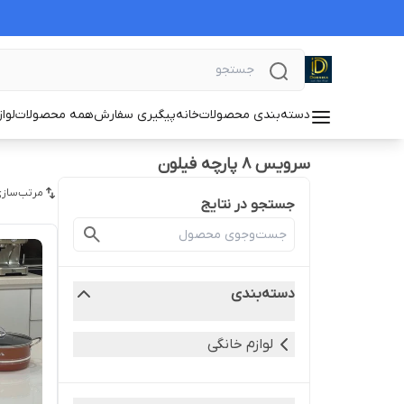
دسته‌بندی محصولات
خانه
پیگیری سفارش
همه محصولات
لوا
سرویس ۸ پارچه فیلون
مرتب‌سازی
جستجو در نتایج
دسته‌بندی
لوازم خانگی