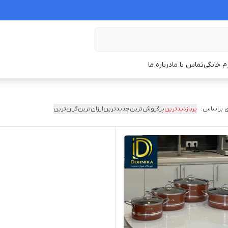
زم خانگی
تماس با ما
درباره ما
 براساس:
پربازدیدترین
پرفروش‌ترین
جدیدترین
ارزان‌ترین
گران‌ترین