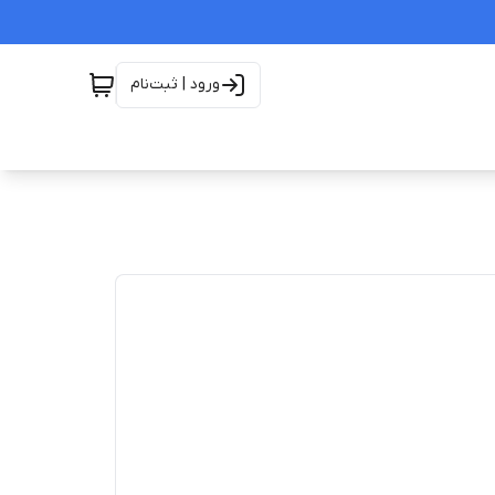
ورود | ثبت‌نام