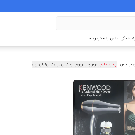
زم خانگی
تماس با ما
درباره ما
 براساس:
پربازدیدترین
پرفروش‌ترین
جدیدترین
ارزان‌ترین
گران‌ترین