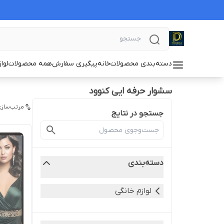
دسته‌بندی محصولات
خانه
پیگیری سفارش
همه محصولات
لوا
سشوار حرفه ایی کنوود
مرتب‌سازی
جستجو در نتایج
دسته‌بندی
لوازم خانگی