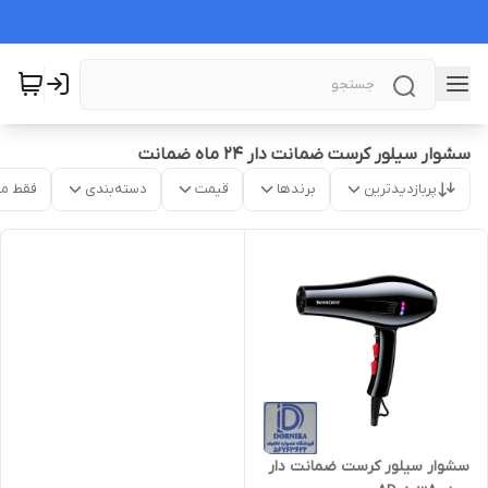
سشوار سیلور کرست ضمانت دار ۲۴ ماه ضمانت
پربازدیدترین
برندها
قیمت
دسته‌بندی
فقط م
سشوار سیلور کرست ضمانت دار