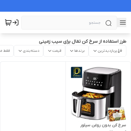
طرز استفاده از سرخ کن تفال برای سیب زمینی
پربازدیدترین
برندها
قیمت
دسته‌بندی
فقط م
سرخ کن بدون روغن سیلور