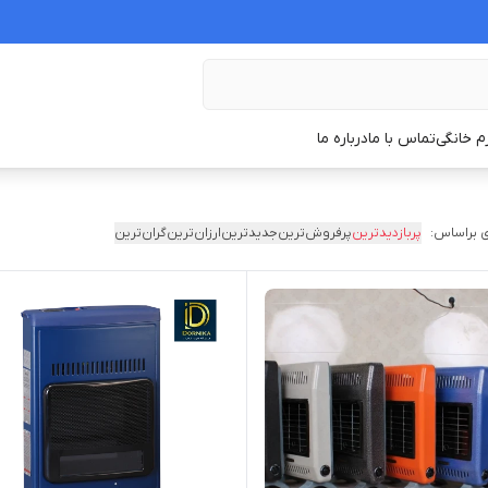
زم خانگی
تماس با ما
درباره ما
 براساس:
پربازدیدترین
پرفروش‌ترین
جدیدترین
ارزان‌ترین
گران‌ترین