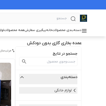
دسته‌بندی محصولات
خانه
پیگیری سفارش
همه محصولات
لوا
عمده بخاری گازی بدون دودکش
مرتب‌سازی
جستجو در نتایج
دسته‌بندی
لوازم خانگی