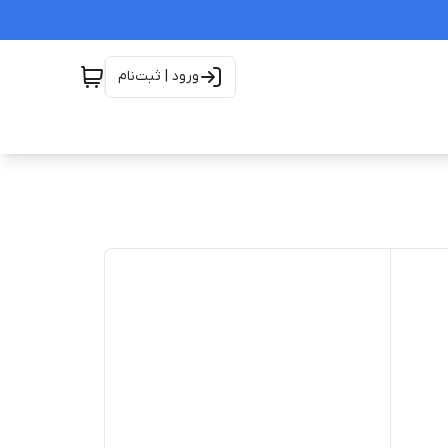
ورود | ثبت‌نام