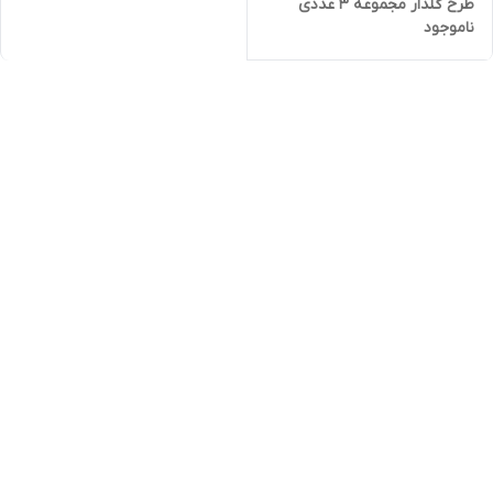
طرح گلدار مجموعه 3 عددی
ناموجود