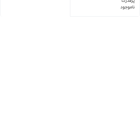
پرقدرت
ناموجود