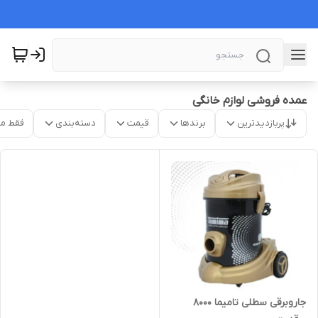
عمده فروشی لوازم خانگی
پربازدیدترین
برندها
قیمت
دسته‌بندی
فقط م
جاروبرقی سطلی تامیما ۸۰۰۰