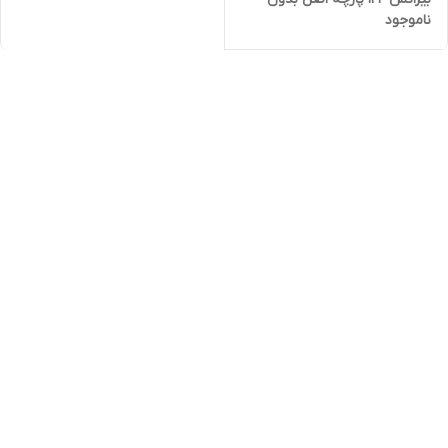
ناموجود
جعبه