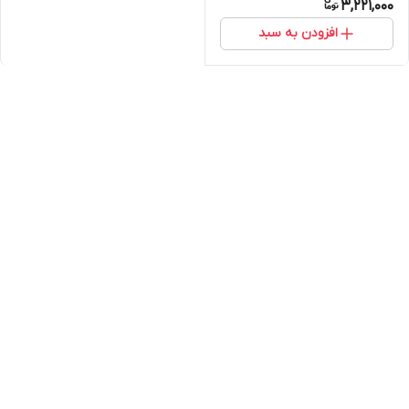
3,221,000
افزودن به سبد